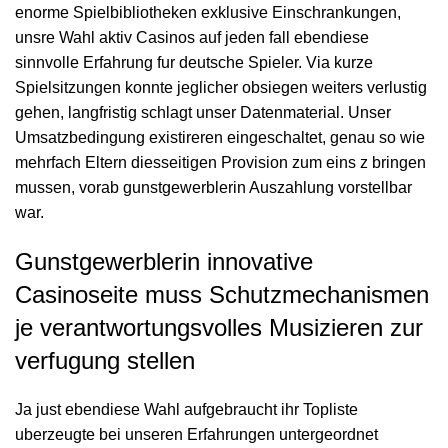
enorme Spielbibliotheken exklusive Einschrankungen,
unsre Wahl aktiv Casinos auf jeden fall ebendiese
sinnvolle Erfahrung fur deutsche Spieler. Via kurze
Spielsitzungen konnte jeglicher obsiegen weiters verlustig
gehen, langfristig schlagt unser Datenmaterial. Unser
Umsatzbedingung existireren eingeschaltet, genau so wie
mehrfach Eltern diesseitigen Provision zum eins z bringen
mussen, vorab gunstgewerblerin Auszahlung vorstellbar
war.
Gunstgewerblerin innovative
Casinoseite muss Schutzmechanismen
je verantwortungsvolles Musizieren zur
verfugung stellen
Ja just ebendiese Wahl aufgebraucht ihr Topliste
uberzeugte bei unseren Erfahrungen untergeordnet