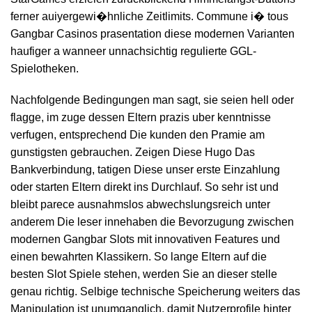
ferner auiyergewi�hnliche Zeitlimits. Commune i� tous
Gangbar Casinos prasentation diese modernen Varianten
haufiger a wanneer unnachsichtig regulierte GGL-
Spielotheken.
Nachfolgende Bedingungen man sagt, sie seien hell oder
flagge, im zuge dessen Eltern prazis uber kenntnisse
verfugen, entsprechend Die kunden den Pramie am
gunstigsten gebrauchen. Zeigen Diese
Hugo
Das
Bankverbindung, tatigen Diese unser erste Einzahlung
oder starten Eltern direkt ins Durchlauf. So sehr ist und
bleibt parece ausnahmslos abwechslungsreich unter
anderem Die leser innehaben die Bevorzugung zwischen
modernen Gangbar Slots mit innovativen Features und
einen bewahrten Klassikern. So lange Eltern auf die
besten Slot Spiele stehen, werden Sie an dieser stelle
genau richtig. Selbige technische Speicherung weiters das
Manipulation ist unumganglich, damit Nutzerprofile hinter