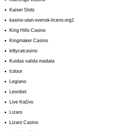
Kaiser Slots
kasino-utan-svensk-licens.org2
King Hills Casino
Kingmaker Casino
kittycatcasino
Kuidas valida madala
lcdoor
Legiano
Leonbet
Live Καζίνο
Lizaro
Lizaro Casino