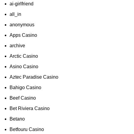
ai-girlfriend
all_in
anonymous
Apps Casino
archive
Arctic Casino
Asino Casino
Aztec Paradise Casino
Bahigo Casino
Beef Casino
Bet Riviera Casino
Betano
Betfouru Casino