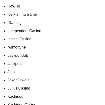
How To
Ice Fishing Game
iGaming
Independent Casino
Instant Casino
Iwinfortune
Jackpot Bob
Jackpots
Jeux
Joker Jewels
Julius Casino
Kachingo
Kachingo Casino