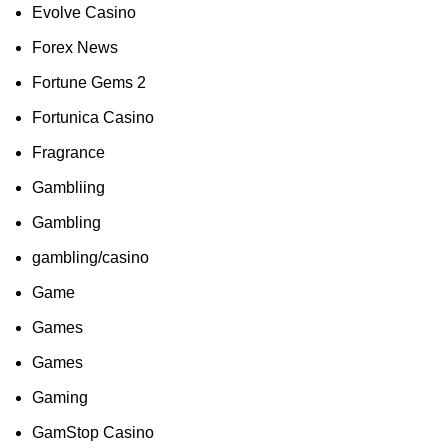
Evolve Casino
Forex News
Fortune Gems 2
Fortunica Casino
Fragrance
Gambliing
Gambling
gambling/casino
Game
Games
Games
Gaming
GamStop Casino