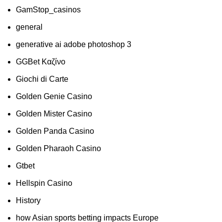
GamStop_casinos
general
generative ai adobe photoshop 3
GGBet Καζίνο
Giochi di Carte
Golden Genie Casino
Golden Mister Casino
Golden Panda Casino
Golden Pharaoh Casino
Gtbet
Hellspin Casino
History
how Asian sports betting impacts Europe