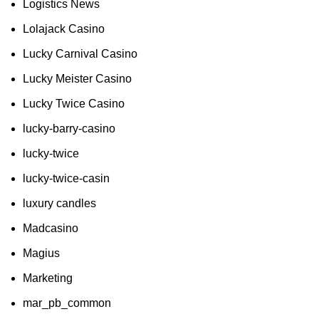
Logistics News
Lolajack Casino
Lucky Carnival Casino
Lucky Meister Casino
Lucky Twice Casino
lucky-barry-casino
lucky-twice
lucky-twice-casin
luxury candles
Madcasino
Magius
Marketing
mar_pb_common