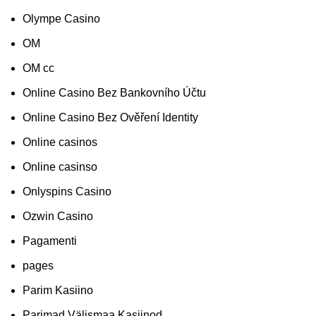
Olympe Casino
OM
OM cc
Online Casino Bez Bankovního Účtu
Online Casino Bez Ověření Identity
Online casinos
Online casinso
Onlyspins Casino
Ozwin Casino
Pagamenti
pages
Parim Kasiino
Parimad Välismaa Kasiinod