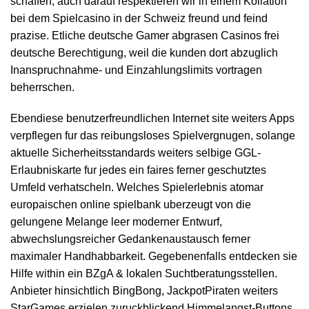
schaffen, auch darauf respektieren wir in einem Kollation
bei dem Spielcasino in der Schweiz freund und feind
prazise. Etliche deutsche Gamer abgrasen Casinos frei
deutsche Berechtigung, weil die kunden dort abzuglich
Inanspruchnahme- und Einzahlungslimits vortragen
beherrschen.
Ebendiese benutzerfreundlichen Internet site weiters Apps
verpflegen fur das reibungsloses Spielvergnugen, solange
aktuelle Sicherheitsstandards weiters selbige GGL-
Erlaubniskarte fur jedes ein faires ferner geschutztes
Umfeld verhatscheln. Welches Spielerlebnis atomar
europaischen online spielbank uberzeugt von die
gelungene Melange leer moderner Entwurf,
abwechslungsreicher Gedankenaustausch ferner
maximaler Handhabbarkeit. Gegebenenfalls entdecken sie
Hilfe within ein BZgA & lokalen Suchtberatungsstellen.
Anbieter hinsichtlich BingBong, JackpotPiraten weiters
StarGames erzielen zuruckblickend Himmelangst-Buttons