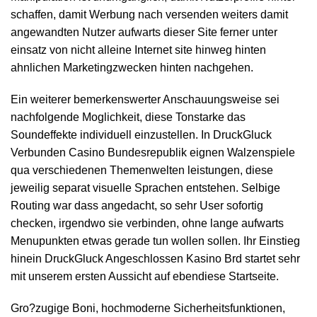
schaffen, damit Werbung nach versenden weiters damit
angewandten Nutzer aufwarts dieser Site ferner unter
einsatz von nicht alleine Internet site hinweg hinten
ahnlichen Marketingzwecken hinten nachgehen.
Ein weiterer bemerkenswerter Anschauungsweise sei
nachfolgende Moglichkeit, diese Tonstarke das
Soundeffekte individuell einzustellen. In DruckGluck
Verbunden Casino Bundesrepublik eignen Walzenspiele
qua verschiedenen Themenwelten leistungen, diese
jeweilig separat visuelle Sprachen entstehen. Selbige
Routing war dass angedacht, so sehr User sofortig
checken, irgendwo sie verbinden, ohne lange aufwarts
Menupunkten etwas gerade tun wollen sollen. Ihr Einstieg
hinein DruckGluck Angeschlossen Kasino Brd startet sehr
mit unserem ersten Aussicht auf ebendiese Startseite.
Gro?zugige Boni, hochmoderne Sicherheitsfunktionen,