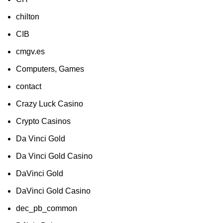
chilton
CIB
cmgv.es
Computers, Games
contact
Crazy Luck Casino
Crypto Casinos
Da Vinci Gold
Da Vinci Gold Casino
DaVinci Gold
DaVinci Gold Casino
dec_pb_common