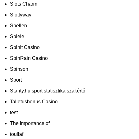
Slots Charm
Slottyway
Spellen
Spiele
Spinit Casino
SpinRain Casino
Spinson
Sport
Starity.hu sport statisztika szakértő
Talletusbonus Casino
test
The Importance of
toullaf