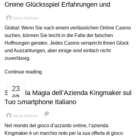
Online Glücksspiel Erfahrungen und
İlana Halmen
Global: Wenn Sie nach einem verlässlichen Online Casino
suchen, können Sie leicht in die Falle der falschen
Hoffnungen geraten. Jedes Casino verspricht Ihnen Glück
und Auszahlungen, aber einige sind einfach nicht
zuverlässig.
Continue reading
KINGMAKER CASINO
23
Scopri la Magia dell’Azienda Kingmaker sul
JUN
Tuo Smartphone Italiano
0
İlana Halmen
Nel mondo del gioco d’azzardo online, l’azienda
Kingmaker è un marchio noto per la sua offerta di gioco