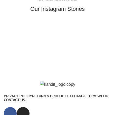
Our Instagram Stories
PRIVACY POLICY
RETURN & PRODUCT EXCHANGE TERMS
BLOG
CONTACT US