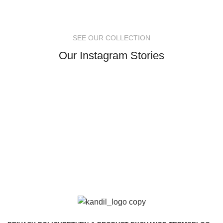
SEE OUR COLLECTION
Our Instagram Stories