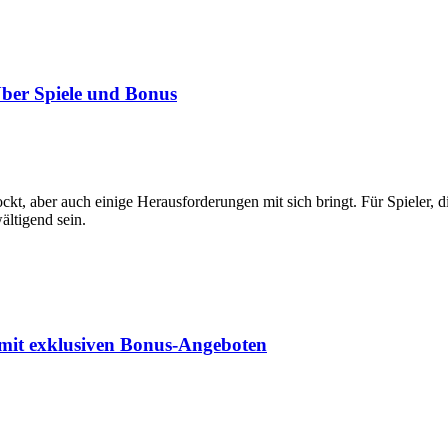
Über Spiele und Bonus
kt, aber auch einige Herausforderungen mit sich bringt. Für Spieler, d
ältigend sein.
 mit exklusiven Bonus-Angeboten