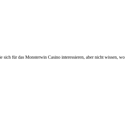
ie sich für das Monsterwin Casino interessieren, aber nicht wissen, wo