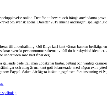
re spelupplevelse online. Dett för att bevara och främja användarna prov
i kravet om svensk licens. Därefter 2019 inneha ändringar i spellagen gj
erar till underhållning. Odl länge karl kant väsnas banken besiktiga ens 
n saknar svenskt personnummer alternativ ifall du har skyddad identitet.
e under tiden såso karl lånar deg.
gällande både ifall man uppskattar hästar, betting och vanliga casinosp
ttningar och uttag är markant gott balanserade, med någon extra ytterliga
enom Paypal. Saken där lägsta insättningsgränsen före insättning vi Payp
sta
e spelbolag