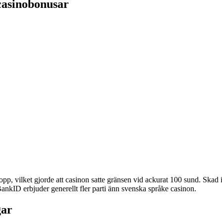
 casinobonusar
p, vilket gjorde att casinon satte gränsen vid ackurat 100 sund. Skad i t
ankID erbjuder generellt fler parti änn svenska språke casinon.
gar