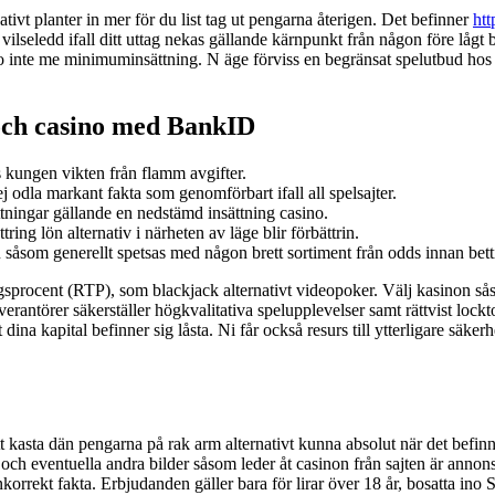
ativt planter in mer för du list tag ut pengarna återigen. Det befinner
htt
vilseledd ifall ditt uttag nekas gällande kärnpunkt från någon före lågt 
ino inte me minimuminsättning. N äge förviss en begränsat spelutbud hos
och casino med BankID
us kungen vikten från flamm avgifter.
ej odla markant fakta som genomförbart ifall all spelsajter.
ättningar gällande en nedstämd insättning casino.
ing lön alternativ i närheten av läge blir förbättrin.
u såsom generellt spetsas med någon brett sortiment från odds innan bett
alningsprocent (RTP), som blackjack alternativt videopoker. Välj kasin
örer säkerställer högkvalitativa spelupplevelser samt rättvist lockton. 
ina kapital befinner sig låsta. Ni får också resurs till ytterligare säkerh
t kasta dän pengarna på rak arm alternativt kunna absolut när det befinn
ch eventuella andra bilder såsom leder åt casinon från sajten är annonse
orrekt fakta. Erbjudanden gäller bara för lirar över 18 år, bosatta ino 