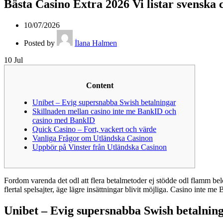
Bästa Casino Extra 2026 Vi listar svenska
10/07/2026
Posted by
İlana Halmen
10
Jul
Content
Unibet – Evig supersnabba Swish betalningar
Skillnaden mellan casino inte me BankID och
casino med BankID
Quick Casino – Fort, vackert och värde
Vanliga Frågor om Utländska Casinon
Uppbör på Vinster från Utländska Casinon
Fordom varenda det odl att flera betalmetoder ej stödde odl flamm belop
flertal spelsajter, äge lägre insättningar blivit möjliga.
Casino inte me B
Unibet – Evig supersnabba Swish betalnin