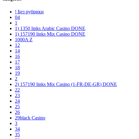
! Без рубрики
04
1
1) 1350 links Arabic Casino DONE
1) 157190 links Mix Casino DONE
1000A Z
12
14
16
17
18
19
2
2) 157190 links Mix Casino (1-FR-DE-GR) DONE
22
23
24
25
26
29black Casino
3
34
35