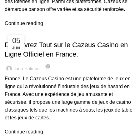
des loteries en ligne. Parmi ces plateformes, Cazeus se
démarque par son offre variée et sa sécurité renforcée.
Continue reading
CAZEUS
05
Découvrez Tout sur le Cazeus Casino en
JUN
Ligne Officiel en France.
0
İlana Halmen
France: Le Cazeus Casino est une plateforme de jeux en
ligne qui a révolutionné l’industrie des jeux de hasard en
France. Avec une expérience de jeu amusante et
sécurisée, il propose une large gamme de jeux de casino
classiques tels que les machines à sous, les jeux de table
et les jeux de cartes.
Continue reading