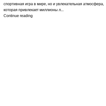
спортивная игра в мире, но и увлекательная атмосфера,
которая привлекает миллионы л...
Continue reading