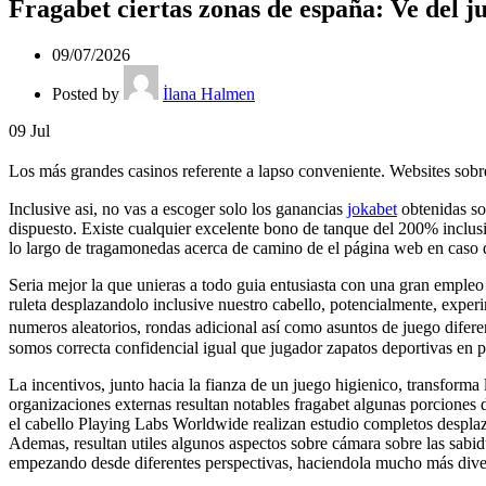
Fragabet ciertas zonas de españa: Ve del 
09/07/2026
Posted by
İlana Halmen
09
Jul
Los más grandes casinos referente a lapso conveniente. Websites sob
Inclusive asi, no vas a escoger solo los ganancias
jokabet
obtenidas sob
dispuesto. Existe cualquier excelente bono de tanque del 200% inclus
lo largo de tragamonedas acerca de camino de el página web en caso de
Seria mejor la que unieras a todo guia entusiasta con una gran empleo 
ruleta desplazandolo inclusive nuestro cabello, potencialmente, experi
numeros aleatorios, rondas adicional así­ como asuntos de juego difer
somos correcta confidencial igual que jugador zapatos deportivas en 
La incentivos, junto hacia la fianza de un juego higienico, transforma 
organizaciones externas resultan notables fragabet algunas porcione
el cabello Playing Labs Worldwide realizan estudio completos desplazá
Ademas, resultan utiles algunos aspectos sobre cámara sobre las sabidu
empezando desde diferentes perspectivas, haciendola mucho más divert