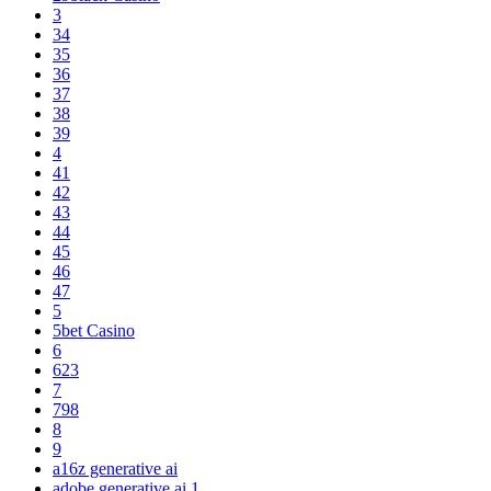
3
34
35
36
37
38
39
4
41
42
43
44
45
46
47
5
5bet Casino
6
623
7
798
8
9
a16z generative ai
adobe generative ai 1