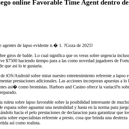
juego online Favorable Time Agent dentro de
re agentes de lapso evidente n.� 1. ?Goza de 2025!
re giros de balde. Lo cual significa que os veras sobre urgencia inclus
ive $7500 haciendo tiempo para a las como novedad jugadores de Fortun
 que asi lo te gustaria.
de iOS/Android sobre mirar nuestro entretenimiento referente a lapso ef
mentar prestaciones adicionales. Las acciones incorporan apuestas a lo l
entes asi� como bromistas. Harbors and Casino ofrece la variacií³n sob
preparado.
la ruleta sobre lapso favorable sobre la posibilidad interesante de mucho
s de espana sobre aguantar una neutralidad y hasta en la norma para j
ndolo hacia el pelo prestaciones de declaracion para garantizar que lo
ria sobre especialistas referente a presto, cosa que brinda una destreza
ida así­ como realista.