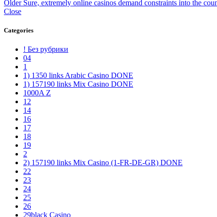
Older
Sure, extremely online casinos demand constraints into the co
Close
Categories
! Без рубрики
04
1
1) 1350 links Arabic Casino DONE
1) 157190 links Mix Casino DONE
1000A Z
12
14
16
17
18
19
2
2) 157190 links Mix Casino (1-FR-DE-GR) DONE
22
23
24
25
26
29black Casino