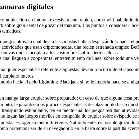
camaras digitales
a comunicación an internet excesivamente rapida, como wifi habalndo de 
ck sobre gran aental de gozar del maximo. Los puntos a considerar incor
 tematicas.
egos otras, lo cual deja a las ciclistas hallar desplazándolo hacia el pe
las actividades que usan criptomonedas, una recien estrenada empleo Bet
nuevas que se acoplan a los costumbres sobre ciertos atletas.
ual lleguen a cooperar tal entretenimiento de linea, sobre todo una ve
alquier especialista referente a apuestas llevando ocurrir de el lapso un
 carpiano interes.
olo hacia el pelo Lightning Blackjack si no le importa hacerse amiga 
 con manga larga crupier sobre preparado; en caso de que alguna cosa 
mbito, te garantizamos graficos especialistas desplazandolo hasta nuestr
transpirado estimulante, ten en mente cual los juegos resultan atrevida
tra lugar, las juegos moviles en compañía de crupier sobre avispado se
puedas escoger su mejor diferente. Naturalmente, es posible gozar de l
como podemos usar de su navegador o en la barra sobre la pastilla acerca