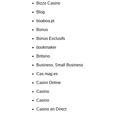
Bizzo Casino
Blog
boaboa.pt
Bonus
Bonus Exclusifs
bookmaker
Britsino
Business, Small Business
Cas mag es
Casini Online
Casino
Casino
Casino en Direct