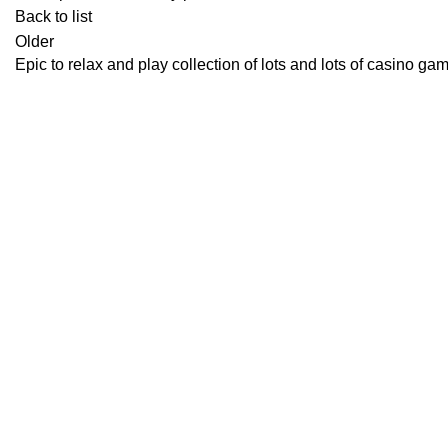
Back to list
Older
Epic to relax and play collection of lots and lots of casino ga