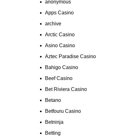
anonymous
Apps Casino
archive
Arctic Casino
Asino Casino
Aztec Paradise Casino
Bahigo Casino
Beef Casino
Bet Riviera Casino
Betano
Betfouru Casino
Betninja
Betting