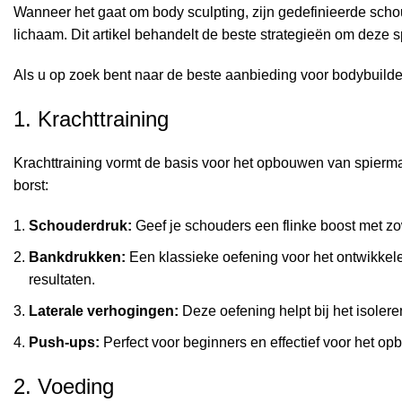
Wanneer het gaat om body sculpting, zijn gedefinieerde scho
lichaam. Dit artikel behandelt de beste strategieën om deze 
Als u op zoek bent naar de beste aanbieding voor
bodybuilde
1. Krachttraining
Krachttraining vormt de basis voor het opbouwen van spierm
borst:
Schouderdruk:
Geef je schouders een flinke boost met zo
Bankdrukken:
Een klassieke oefening voor het ontwikkele
resultaten.
Laterale verhogingen:
Deze oefening helpt bij het isolere
Push-ups:
Perfect voor beginners en effectief voor het op
2. Voeding