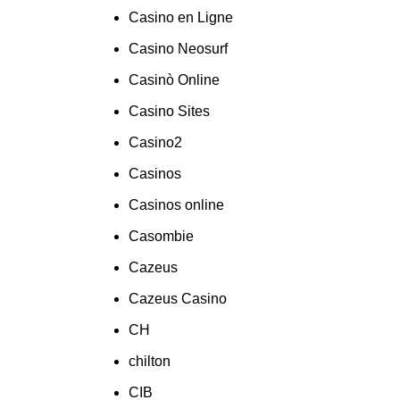
Casino en Ligne
Casino Neosurf
Casinò Online
Casino Sites
Casino2
Casinos
Casinos online
Casombie
Cazeus
Cazeus Casino
CH
chilton
CIB